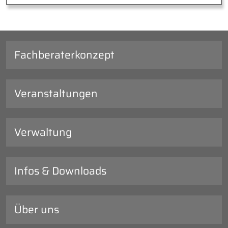
Fachberaterkonzept
Veranstaltungen
Verwaltung
Infos & Downloads
Über uns