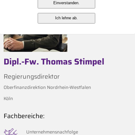
Einverstanden.
Ich lehne ab.
Dipl.-Fw. Thomas Stimpel
Regierungsdirektor
Oberfinanzdirektion Nordrhein-Westfalen
Köln
Fachbereiche:
Unternehmensnachfolge