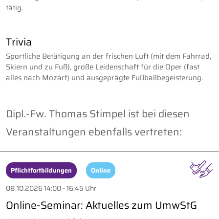
tätig.
Trivia
Sportliche Betätigung an der frischen Luft (mit dem Fahrrad,
Skiern und zu Fuß), große Leidenschaft für die Oper (fast
alles nach Mozart) und ausgeprägte Fußballbegeisterung.
Dipl.-Fw. Thomas Stimpel ist bei diesen
Veranstaltungen ebenfalls vertreten:
Pflichtfortbildungen
Online
08.10.2026 14:00 - 16:45 Uhr
Online-Seminar: Aktuelles zum UmwStG