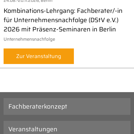
24.08.-20.11.2026, Berlin
Kombinations-Lehrgang: Fachberater/-in
für Unternehmensnachfolge (DStV e.V.)
2026 mit Präsenz-Seminaren in Berlin
Unternehmensnachfolge
Zur Veranstaltung
Fachberaterkonzept
Veranstaltungen