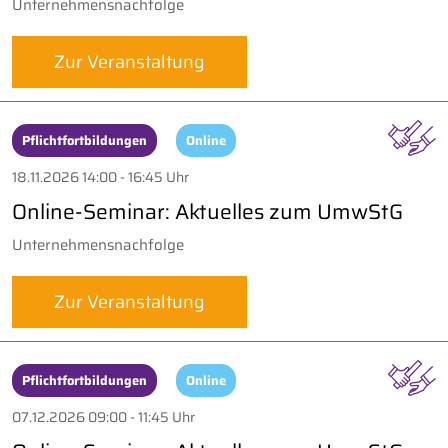
Unternehmensnachfolge
Zur Veranstaltung
Pflichtfortbildungen
Online
18.11.2026 14:00 - 16:45 Uhr
Online-Seminar: Aktuelles zum UmwStG
Unternehmensnachfolge
Zur Veranstaltung
Pflichtfortbildungen
Online
07.12.2026 09:00 - 11:45 Uhr