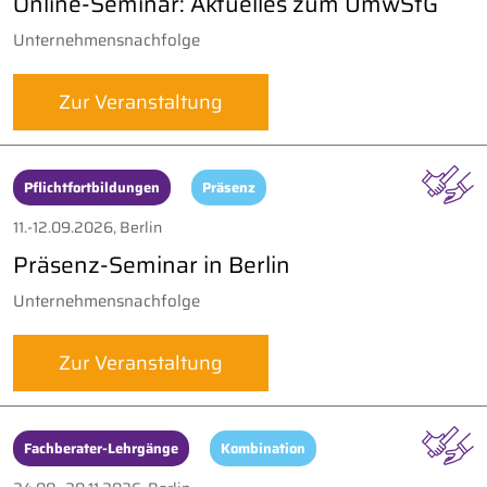
Online-Seminar: Aktuelles zum UmwStG
Unternehmensnachfolge
Zur Veranstaltung
Pflichtfortbildungen
Präsenz
11.-12.09.2026, Berlin
Präsenz-Seminar in Berlin
Unternehmensnachfolge
Zur Veranstaltung
Fachberater-Lehrgänge
Kombination