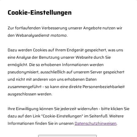
Cookie-Einstellungen
Zur fortlaufenden Verbesserung unserer Angebote nutzen wir
den Webanalysedienst
matomo
.
Dazu werden Cookies auf Ihrem Endgerät gespeichert, was uns
eine Analyse der Benutzung unserer Webseite durch Sie
ermöglicht. Die so erhobenen Informationen werden
pseudonymisiert, ausschließlich auf unserem Server gespeichert
und nicht mit anderen von uns erhobenen Daten
zusammengeführt - so kann eine direkte Personenbeziehbarkeit
<<
Zurück
ausgeschlossen werden.
Ihre Einwilligung können Sie jederzeit widerrufen - bitte klicken Sie
dazu auf den Link "Cookie-Einstellungen" im Seitenfuß. Weitere
Informationen finden Sie in unseren
Datenschutzhinweisen
.