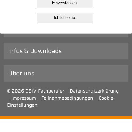
Einverstanden.
Veranstaltungen
Ich lehne ab.
Verwaltung
Infos & Downloads
Über uns
© 2026 DStV-Fachberater
Datenschutzerklärung
Impressum
Teilnahmebedingungen
Cookie-
Einstellungen