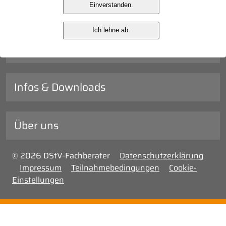
Einverstanden.
Veranstaltungen
Ich lehne ab.
Verwaltung
Infos & Downloads
Über uns
© 2026 DStV-Fachberater
Datenschutzerklärung
Impressum
Teilnahmebedingungen
Cookie-
Einstellungen