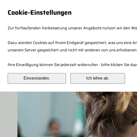
Cookie-Einstellungen
Zur fortlaufenden Verbesserung unserer Angebote nutzen wir den W
Dazu werden Cookies auf Ihrem Endgerät gespeichert, was uns eine An
unserem Server gespeichert und nicht mit anderen von uns erhobenen
Fachberaterkonzept
Veranstaltung
Ihre Einwilligung können Sie jederzeit widerrufen - bitte klicken Sie 
Einverstanden.
Ich lehne ab.