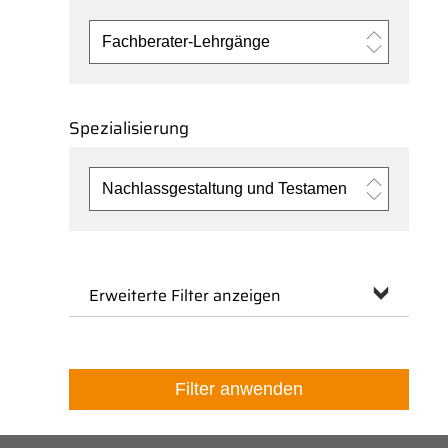
Spezialisierung
Erweiterte Filter anzeigen