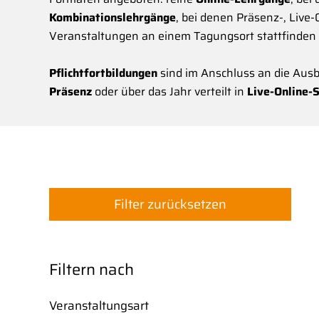
Kombinationslehrgänge
, bei denen Präsenz-, Live
Veranstaltungen an einem Tagungsort stattfinden un
Pflichtfortbildungen
sind im Anschluss an die Ausb
Präsenz
oder über das Jahr verteilt in
Live-Online-
Filter zurücksetzen
Filtern nach
Veranstaltungsart