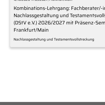
Kombinations-Lehrgang: Fachberater/-i
Nachlassgestaltung und Testamentsvoll
(DStV e.V.) 2026/2027 mit Präsenz-Sem
Frankfurt/Main
Nachlassgestaltung und Testamentsvollstreckung