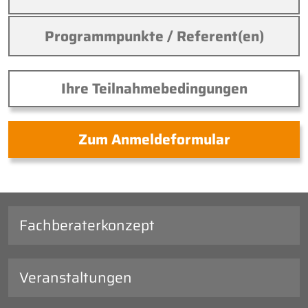
Programmpunkte / Referent(en)
Ihre Teilnahmebedingungen
Zum Anmeldeformular
Fachberaterkonzept
Veranstaltungen