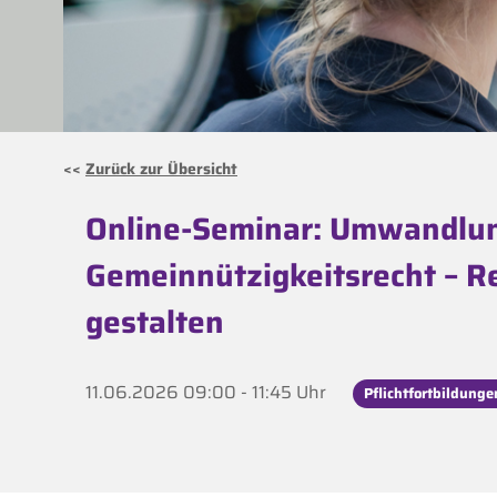
<<
Zurück zur Übersicht
Online-Seminar: Umwandlu
Gemeinnützigkeitsrecht – R
gestalten
11.06.2026 09:00 - 11:45 Uhr
Pflichtfortbildunge