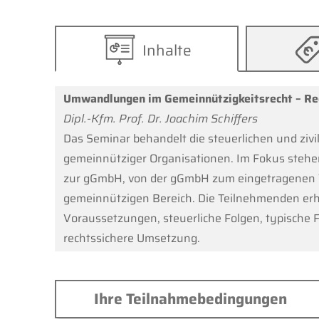
Inhalte
Umwandlungen im Gemeinnützigkeitsrecht – Rec
Dipl.-Kfm. Prof. Dr. Joachim Schiffers
Das Seminar behandelt die steuerlichen und ziv
gemeinnütziger Organisationen. Im Fokus stehen
zur gGmbH, von der gGmbH zum eingetragenen 
gemeinnützigen Bereich. Die Teilnehmenden erhal
Voraussetzungen, steuerliche Folgen, typische F
rechtssichere Umsetzung.
Ihre Teilnahmebedingungen