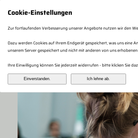
Cookie-Einstellungen
Zur fortlaufenden Verbesserung unserer Angebote nutzen wir den W
Dazu werden Cookies auf Ihrem Endgerät gespeichert, was uns eine An
unserem Server gespeichert und nicht mit anderen von uns erhobenen
Fachberaterkonzept
Veranstaltung
Ihre Einwilligung können Sie jederzeit widerrufen - bitte klicken Sie 
Einverstanden.
Ich lehne ab.