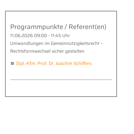
Programmpunkte / Referent(en)
11.06.2026 09:00 - 11:45 Uhr
Umwandlungen im Gemeinnützigkeitsrecht –
Rechtsformwechsel sicher gestalten
Dipl.-Kfm. Prof. Dr. Joachim Schiffers