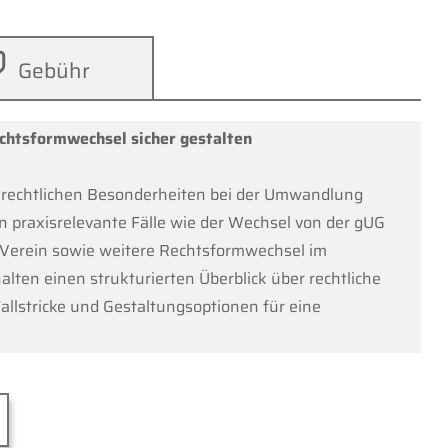
Gebühr
htsformwechsel sicher gestalten
ilrechtlichen Besonderheiten bei der Umwandlung
 praxisrelevante Fälle wie der Wechsel von der gUG
Verein sowie weitere Rechtsformwechsel im
ten einen strukturierten Überblick über rechtliche
allstricke und Gestaltungsoptionen für eine