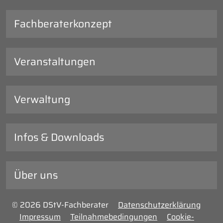
Fachberaterkonzept
Veranstaltungen
Verwaltung
Infos & Downloads
Über uns
© 2026 DStV-Fachberater
Datenschutzerklärung
Impressum
Teilnahmebedingungen
Cookie-