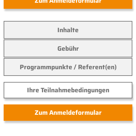
Zum Anmeldeformular
Inhalte
Gebühr
Programmpunkte / Referent(en)
Ihre Teilnahmebedingungen
Zum Anmeldeformular