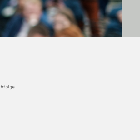
hfolge