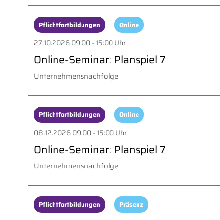
Pflichtfortbildungen
Online
27.10.2026 09:00 - 15:00 Uhr
Online-Seminar: Planspiel 7
Unternehmensnachfolge
Pflichtfortbildungen
Online
08.12.2026 09:00 - 15:00 Uhr
Online-Seminar: Planspiel 7
Unternehmensnachfolge
Pflichtfortbildungen
Präsenz