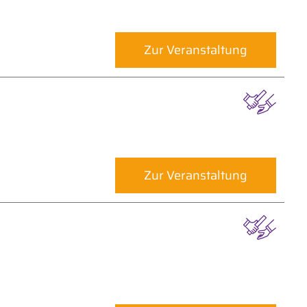
Zur Veranstaltung
Zur Veranstaltung