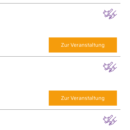
Zur Veranstaltung
Zur Veranstaltung