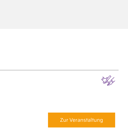
Zur Veranstaltung