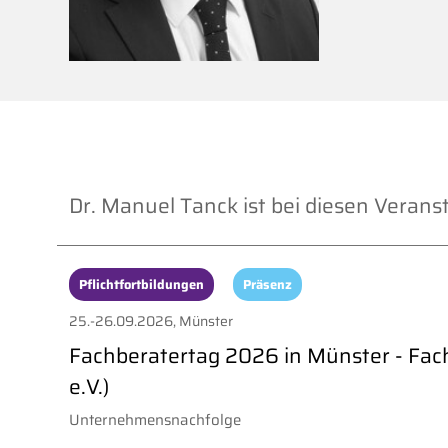
Dr. Manuel Tanck ist bei diesen Verans
Pflichtfortbildungen
Präsenz
25.-26.09.2026, Münster
Fachberatertag 2026 in Münster - Fa
e.V.)
Unternehmensnachfolge