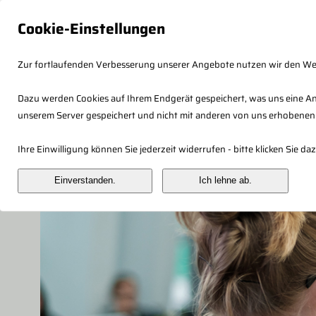
Cookie-Einstellungen
Zur fortlaufenden Verbesserung unserer Angebote nutzen wir den W
Dazu werden Cookies auf Ihrem Endgerät gespeichert, was uns eine An
unserem Server gespeichert und nicht mit anderen von uns erhobenen
Fachberaterkonzept
Veranstaltung
Ihre Einwilligung können Sie jederzeit widerrufen - bitte klicken Sie 
Einverstanden.
Ich lehne ab.