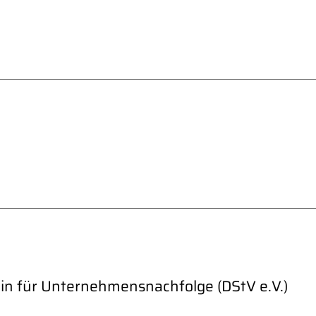
in für Unternehmensnachfolge (DStV e.V.)