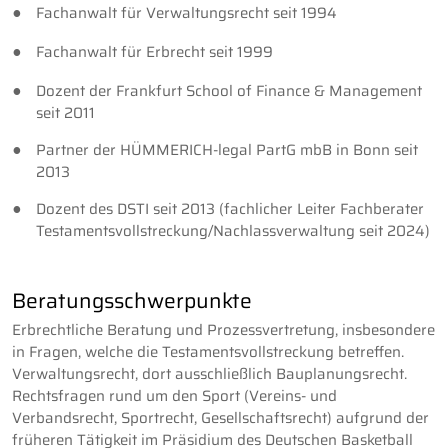
Fachanwalt für Verwaltungsrecht seit 1994
Fachanwalt für Erbrecht seit 1999
Dozent der Frankfurt School of Finance & Management
seit 2011
Partner der HÜMMERICH-legal PartG mbB in Bonn seit
2013
Dozent des DSTI seit 2013 (fachlicher Leiter Fachberater
Testamentsvollstreckung/Nachlassverwaltung seit 2024)
Beratungsschwerpunkte
Erbrechtliche Beratung und Prozessvertretung, insbesondere
in Fragen, welche die Testamentsvollstreckung betreffen.
Verwaltungsrecht, dort ausschließlich Bauplanungsrecht.
Rechtsfragen rund um den Sport (Vereins- und
Verbandsrecht, Sportrecht, Gesellschaftsrecht) aufgrund der
früheren Tätigkeit im Präsidium des Deutschen Basketball