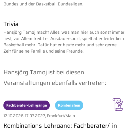
Bundes und der Basketball Bundesligen.
Trivia
Hansjörg Tamoj macht Alles, was man hier auch sonst immer
liest; vor Allem treibt er Ausdauersport; spielt aber leider kein
Basketball mehr. Dafür hat er heute mehr und sehr gerne
Zeit für seine Familie und seine Freunde.
Hansjörg Tamoj ist bei diesen
Veranstaltungen ebenfalls vertreten:
Fachberater-Lehrgänge
Kombination
12.10.2026-17.03.2027, Frankfurt/Main
Kombinations-Lehrgang: Fachberater/-in