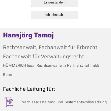
Einverstanden.
Ich lehne ab.
Hansjörg Tamoj
Rechtsanwalt, Fachanwalt für Erbrecht,
Fachanwalt für Verwaltungsrecht
HÜMMERICH legal Rechtsanwälte in Partnerschaft mbB
Bonn
Fachliche Leitung für:
Nachlassgestaltung und Testamentsvollstreckung