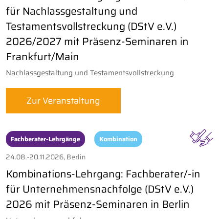
für Nachlassgestaltung und
Testamentsvollstreckung (DStV e.V.)
2026/2027 mit Präsenz-Seminaren in
Frankfurt/Main
Nachlassgestaltung und Testamentsvollstreckung
Zur Veranstaltung
Fachberater-Lehrgänge
Kombination
24.08.-20.11.2026, Berlin
Kombinations-Lehrgang: Fachberater/-in
für Unternehmensnachfolge (DStV e.V.)
2026 mit Präsenz-Seminaren in Berlin