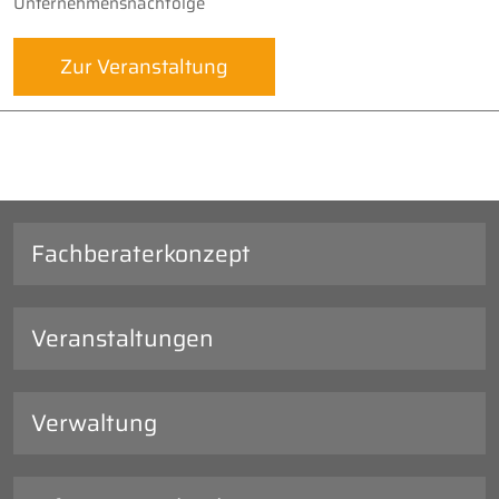
Unternehmensnachfolge
Zur Veranstaltung
Fachberaterkonzept
Veranstaltungen
Verwaltung