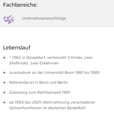
Fachbereiche:
Unternehmensnachfolge
Lebenslauf
* 1962 in Düsseldorf, verheiratet 3 Kinder, zwei
Stiefkinder, zwei Enkelinnen
Jurastudium an der Universität Bonn 1981 bis 1989
Referendariat in Bonn und Berlin
Zulassung zum Rechtsanwalt 1991
ab 1993 (bis 2021) Wahrnehmung verschiedener
Spitzenfunktionen im deutschen Basketball