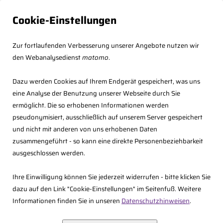
Cookie-Einstellungen
Zur fortlaufenden Verbesserung unserer Angebote nutzen wir
den Webanalysedienst
matomo
.
Dazu werden Cookies auf Ihrem Endgerät gespeichert, was uns
eine Analyse der Benutzung unserer Webseite durch Sie
ermöglicht. Die so erhobenen Informationen werden
pseudonymisiert, ausschließlich auf unserem Server gespeichert
und nicht mit anderen von uns erhobenen Daten
zusammengeführt - so kann eine direkte Personenbeziehbarkeit
<<
Zurück
ausgeschlossen werden.
Ihre Einwilligung können Sie jederzeit widerrufen - bitte klicken Sie
dazu auf den Link "Cookie-Einstellungen" im Seitenfuß. Weitere
Informationen finden Sie in unseren
Datenschutzhinweisen
.