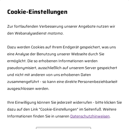
Cookie-Einstellungen
Zur fortlaufenden Verbesserung unserer Angebote nutzen wir
den Webanalysedienst
matomo
.
Dazu werden Cookies auf Ihrem Endgerät gespeichert, was uns
eine Analyse der Benutzung unserer Webseite durch Sie
ermöglicht. Die so erhobenen Informationen werden
pseudonymisiert, ausschließlich auf unserem Server gespeichert
und nicht mit anderen von uns erhobenen Daten
zusammengeführt - so kann eine direkte Personenbeziehbarkeit
<<
Zurück
ausgeschlossen werden.
Ihre Einwilligung können Sie jederzeit widerrufen - bitte klicken Sie
dazu auf den Link "Cookie-Einstellungen" im Seitenfuß. Weitere
Informationen finden Sie in unseren
Datenschutzhinweisen
.