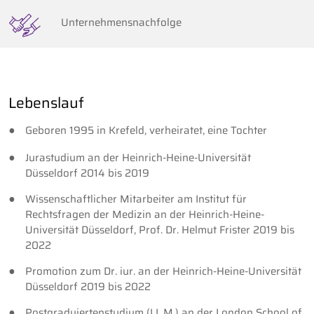
Unternehmensnachfolge
Lebenslauf
Geboren 1995 in Krefeld, verheiratet, eine Tochter
Jurastudium an der Heinrich-Heine-Universität
Düsseldorf 2014 bis 2019
Wissenschaftlicher Mitarbeiter am Institut für
Rechtsfragen der Medizin an der Heinrich-Heine-
Universität Düsseldorf, Prof. Dr. Helmut Frister 2019 bis
2022
Promotion zum Dr. iur. an der Heinrich-Heine-Universität
Düsseldorf 2019 bis 2022
Postgraduiertenstudium (LL.M.) an der London School of