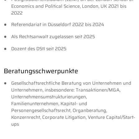
Economics and Political Science, London, UK 2021 bis
2022
Referendariat in Düsseldorf 2022 bis 2024
Als Rechtsanwalt zugelassen seit 2025
Dozent des DStI seit 2025
Beratungsschwerpunkte
Gesellschaftsrechtliche Beratung von Unternehmen und
Unternehmern, insbesondere: Transaktionen/M&A,
Unternehmensumstrukturierungen,
Familienunternehmen, Kapital- und
Personengesellschaftsrecht, Organberatung,
Konzernrecht, Corporate Litigation, Venture Capital/Start-
ups