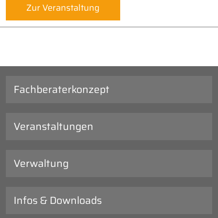
Zur Veranstaltung
Fachberaterkonzept
Veranstaltungen
Verwaltung
Infos & Downloads