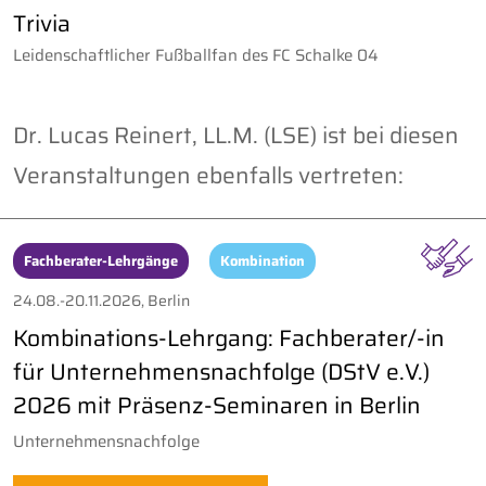
Trivia
Leidenschaftlicher Fußballfan des FC Schalke 04
Dr. Lucas Reinert, LL.M. (LSE) ist bei diesen
Veranstaltungen ebenfalls vertreten:
Fachberater-Lehrgänge
Kombination
24.08.-20.11.2026, Berlin
Kombinations-Lehrgang: Fachberater/-in
für Unternehmensnachfolge (DStV e.V.)
2026 mit Präsenz-Seminaren in Berlin
Unternehmensnachfolge