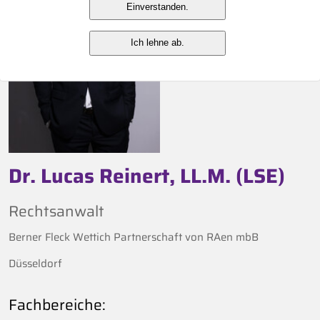
Einverstanden.
Ich lehne ab.
Dr. Lucas Reinert, LL.M. (LSE)
Rechtsanwalt
Berner Fleck Wettich Partnerschaft von RAen mbB
Düsseldorf
Fachbereiche: