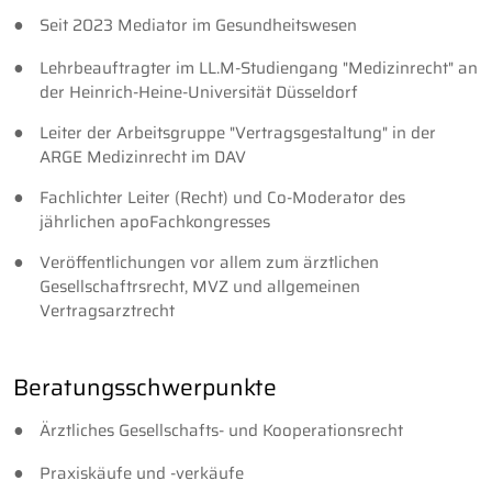
Seit 2023 Mediator im Gesundheitswesen
Lehrbeauftragter im LL.M-Studiengang "Medizinrecht" an
der Heinrich-Heine-Universität Düsseldorf
Leiter der Arbeitsgruppe "Vertragsgestaltung" in der
ARGE Medizinrecht im DAV
Fachlichter Leiter (Recht) und Co-Moderator des
jährlichen apoFachkongresses
Veröffentlichungen vor allem zum ärztlichen
Gesellschaftrsrecht, MVZ und allgemeinen
Vertragsarztrecht
Beratungsschwerpunkte
Ärztliches Gesellschafts- und Kooperationsrecht
Praxiskäufe und -verkäufe