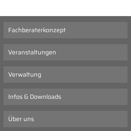
Fachberaterkonzept
Veranstaltungen
Verwaltung
Infos & Downloads
Über uns