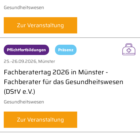
Gesundheitswesen
Zur Veranstaltung
Pflichtfortbildungen
Präsenz
25.-26.09.2026, Münster
Fachberatertag 2026 in Münster -
Fachberater für das Gesundheitswesen
(DStV e.V.)
Gesundheitswesen
Zur Veranstaltung