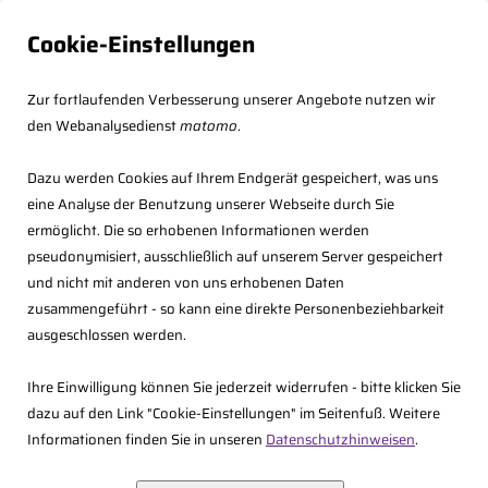
Cookie-Einstellungen
Zur fortlaufenden Verbesserung unserer Angebote nutzen wir
den Webanalysedienst
matomo
.
Dazu werden Cookies auf Ihrem Endgerät gespeichert, was uns
eine Analyse der Benutzung unserer Webseite durch Sie
ermöglicht. Die so erhobenen Informationen werden
pseudonymisiert, ausschließlich auf unserem Server gespeichert
und nicht mit anderen von uns erhobenen Daten
zusammengeführt - so kann eine direkte Personenbeziehbarkeit
<<
Zurück
ausgeschlossen werden.
Ihre Einwilligung können Sie jederzeit widerrufen - bitte klicken Sie
dazu auf den Link "Cookie-Einstellungen" im Seitenfuß. Weitere
Informationen finden Sie in unseren
Datenschutzhinweisen
.