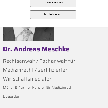
Einverstanden.
Ich lehne ab.
Dr. Andreas Meschke
Rechtsanwalt / Fachanwalt für
Medizinrecht / zertifizierter
Wirtschaftsmediator
Möller & Partner Kanzlei für Medizinrecht
Düsseldorf