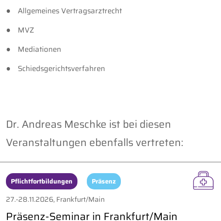
Allgemeines Vertragsarztrecht
MVZ
Mediationen
Schiedsgerichtsverfahren
Dr. Andreas Meschke ist bei diesen
Veranstaltungen ebenfalls vertreten:
Pflichtfortbildungen
Präsenz
27.-28.11.2026, Frankfurt/Main
Präsenz-Seminar in Frankfurt/Main