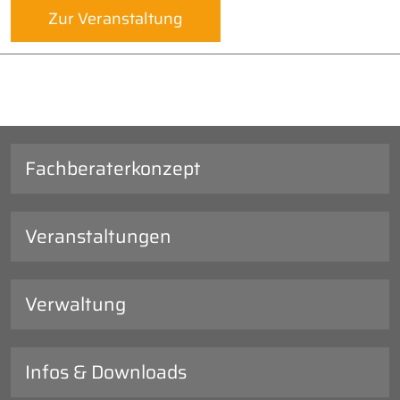
Zur Veranstaltung
Fachberaterkonzept
Veranstaltungen
Verwaltung
Infos & Downloads