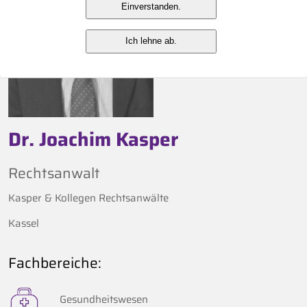
Einverstanden.
Ich lehne ab.
Dr. Joachim Kasper
Rechtsanwalt
Kasper & Kollegen Rechtsanwälte
Kassel
Fachbereiche:
Gesundheitswesen