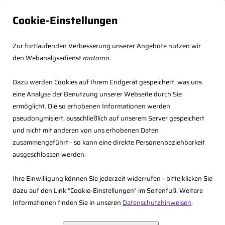
Cookie-Einstellungen
Zur fortlaufenden Verbesserung unserer Angebote nutzen wir
den Webanalysedienst
matomo
.
Dazu werden Cookies auf Ihrem Endgerät gespeichert, was uns
eine Analyse der Benutzung unserer Webseite durch Sie
ermöglicht. Die so erhobenen Informationen werden
pseudonymisiert, ausschließlich auf unserem Server gespeichert
und nicht mit anderen von uns erhobenen Daten
zusammengeführt - so kann eine direkte Personenbeziehbarkeit
<<
Zurück
ausgeschlossen werden.
Ihre Einwilligung können Sie jederzeit widerrufen - bitte klicken Sie
dazu auf den Link "Cookie-Einstellungen" im Seitenfuß. Weitere
Informationen finden Sie in unseren
Datenschutzhinweisen
.