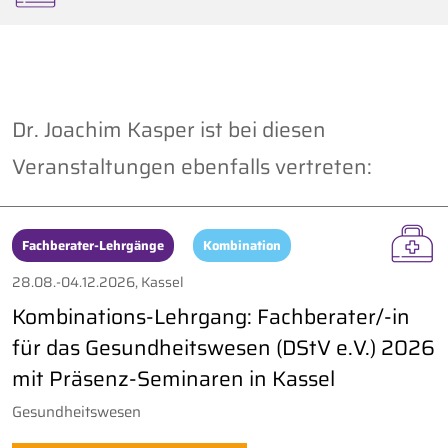
Dr. Joachim Kasper ist bei diesen
Veranstaltungen ebenfalls vertreten:
Fachberater-Lehrgänge
Kombination
28.08.-04.12.2026, Kassel
Kombinations-Lehrgang: Fachberater/-in
für das Gesundheitswesen (DStV e.V.) 2026
mit Präsenz-Seminaren in Kassel
Gesundheitswesen