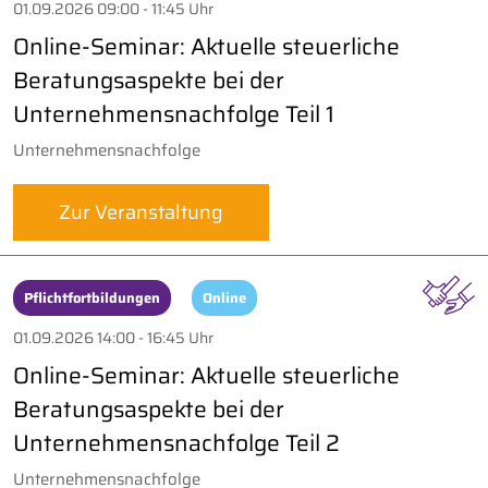
01.09.2026 09:00 - 11:45 Uhr
Online-Seminar: Aktuelle steuerliche
Beratungsaspekte bei der
Unternehmensnachfolge Teil 1
Unternehmensnachfolge
Zur Veranstaltung
Pflichtfortbildungen
Online
01.09.2026 14:00 - 16:45 Uhr
Online-Seminar: Aktuelle steuerliche
Beratungsaspekte bei der
Unternehmensnachfolge Teil 2
Unternehmensnachfolge