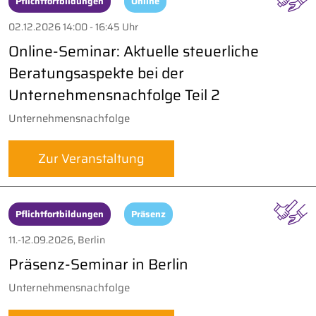
Pflichtfortbildungen
Online
02.12.2026 14:00 - 16:45 Uhr
Online-Seminar: Aktuelle steuerliche
Beratungsaspekte bei der
Unternehmensnachfolge Teil 2
Unternehmensnachfolge
Zur Veranstaltung
Pflichtfortbildungen
Präsenz
11.-12.09.2026, Berlin
Präsenz-Seminar in Berlin
Unternehmensnachfolge