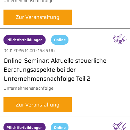
Unternehmensnachfolge
Zur Veranstaltung
Pflichtfortbildungen
Online
04.11.2026 14:00 - 16:45 Uhr
Online-Seminar: Aktuelle steuerliche
Beratungsaspekte bei der
Unternehmensnachfolge Teil 2
Unternehmensnachfolge
Zur Veranstaltung
Pflichtfortbildungen
Online