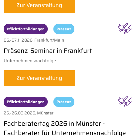
Zur Veranstaltung
Pflichtfortbildungen
Präsenz
06.-07.11.2026, Frankfurt/Main
Präsenz-Seminar in Frankfurt
Unternehmensnachfolge
Zur Veranstaltung
Pflichtfortbildungen
Präsenz
25.-26.09.2026, Münster
Fachberatertag 2026 in Münster -
Fachberater für Unternehmensnachfolge