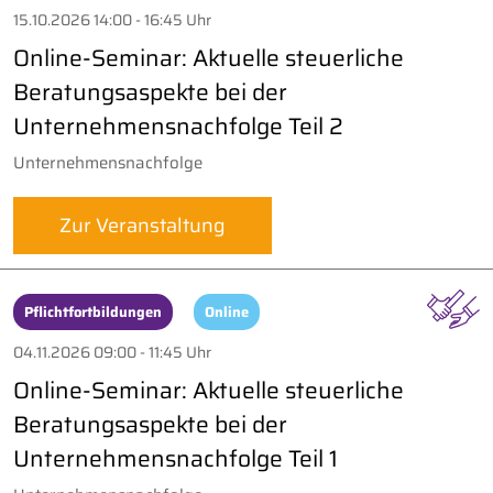
15.10.2026 14:00 - 16:45 Uhr
Online-Seminar: Aktuelle steuerliche
Beratungsaspekte bei der
Unternehmensnachfolge Teil 2
Unternehmensnachfolge
Zur Veranstaltung
Pflichtfortbildungen
Online
04.11.2026 09:00 - 11:45 Uhr
Online-Seminar: Aktuelle steuerliche
Beratungsaspekte bei der
Unternehmensnachfolge Teil 1