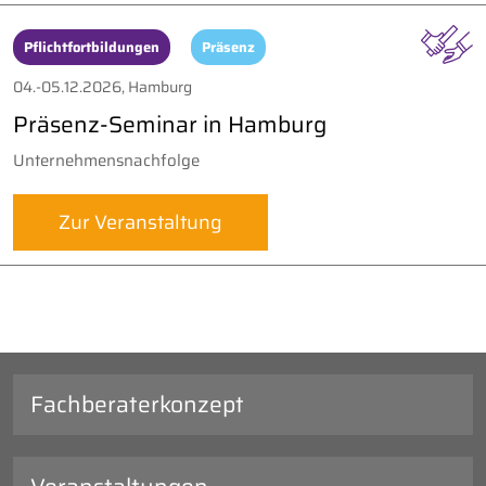
Pflichtfortbildungen
Präsenz
04.-05.12.2026, Hamburg
Präsenz-Seminar in Hamburg
Unternehmensnachfolge
Zur Veranstaltung
Fachberaterkonzept