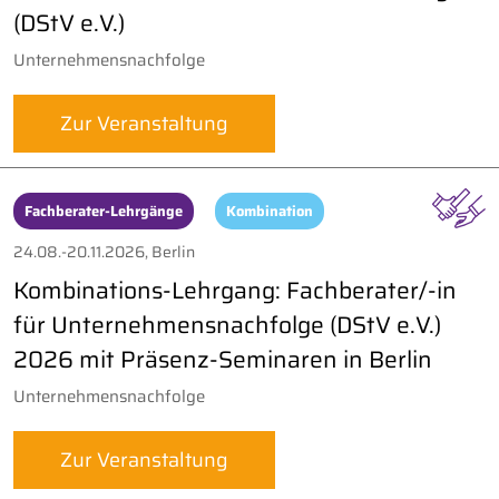
(DStV e.V.)
Unternehmensnachfolge
Zur Veranstaltung
Fachberater-Lehrgänge
Kombination
24.08.-20.11.2026, Berlin
Kombinations-Lehrgang: Fachberater/-in
für Unternehmensnachfolge (DStV e.V.)
2026 mit Präsenz-Seminaren in Berlin
Unternehmensnachfolge
Zur Veranstaltung