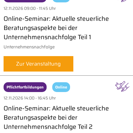
12.11.2026 09:00 - 11:45 Uhr
Online-Seminar: Aktuelle steuerliche
Beratungsaspekte bei der
Unternehmensnachfolge Teil 1
Unternehmensnachfolge
Zur Veranstaltung
Pflichtfortbildungen
Online
12.11.2026 14:00 - 16:45 Uhr
Online-Seminar: Aktuelle steuerliche
Beratungsaspekte bei der
Unternehmensnachfolge Teil 2