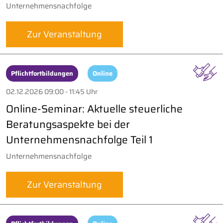
Unternehmensnachfolge
Zur Veranstaltung
Pflichtfortbildungen
Online
02.12.2026 09:00 - 11:45 Uhr
Online-Seminar: Aktuelle steuerliche
Beratungsaspekte bei der
Unternehmensnachfolge Teil 1
Unternehmensnachfolge
Zur Veranstaltung