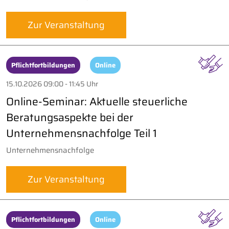
Zur Veranstaltung
Pflichtfortbildungen
Online
15.10.2026 09:00 - 11:45 Uhr
Online-Seminar: Aktuelle steuerliche
Beratungsaspekte bei der
Unternehmensnachfolge Teil 1
Unternehmensnachfolge
Zur Veranstaltung
Pflichtfortbildungen
Online