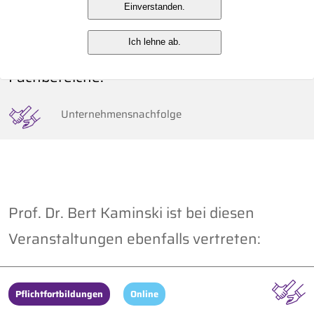
Einverstanden.
Hamburg
Hamburg
Ich lehne ab.
Fachbereiche:
Unternehmensnachfolge
Prof. Dr. Bert Kaminski ist bei diesen
Veranstaltungen ebenfalls vertreten:
Pflichtfortbildungen
Online