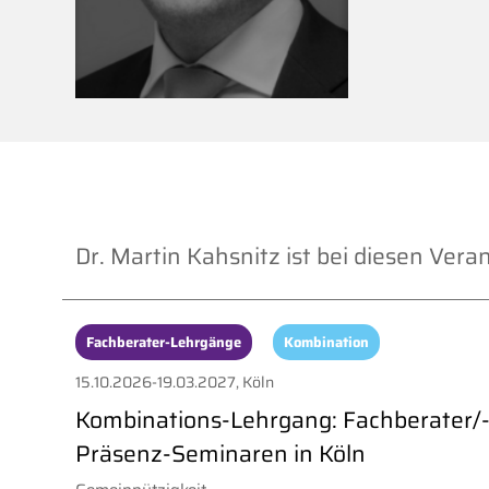
Dr. Martin Kahsnitz ist bei diesen Vera
Fachberater-Lehrgänge
Kombination
15.10.2026-19.03.2027, Köln
Kombinations-Lehrgang: Fachberater/-i
Präsenz-Seminaren in Köln