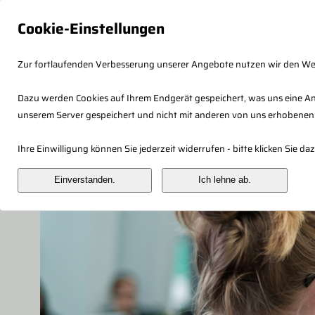
Cookie-Einstellungen
Zur fortlaufenden Verbesserung unserer Angebote nutzen wir den W
Dazu werden Cookies auf Ihrem Endgerät gespeichert, was uns eine An
unserem Server gespeichert und nicht mit anderen von uns erhobenen
Fachberaterkonzept
Veranstaltung
Ihre Einwilligung können Sie jederzeit widerrufen - bitte klicken Sie 
Einverstanden.
Ich lehne ab.