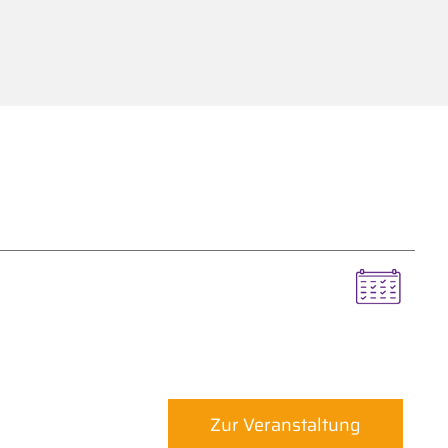
Zur Veranstaltung