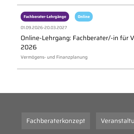
Fachberater-Lehrgänge
Online
01.09.2026-20.03.2027
Online-Lehrgang: Fachberater/-in für 
2026
Vermögens- und Finanzplanung
Fachberaterkonzept
Veranstalt