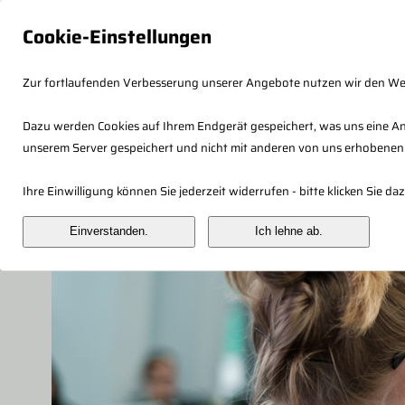
Cookie-Einstellungen
Zur fortlaufenden Verbesserung unserer Angebote nutzen wir den W
Dazu werden Cookies auf Ihrem Endgerät gespeichert, was uns eine An
unserem Server gespeichert und nicht mit anderen von uns erhobenen
Fachberaterkonzept
Veranstaltung
Ihre Einwilligung können Sie jederzeit widerrufen - bitte klicken Sie 
Einverstanden.
Ich lehne ab.