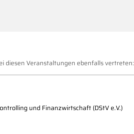
t bei diesen Veranstaltungen ebenfalls vertreten:
ontrolling und Finanzwirtschaft (DStV e.V.)