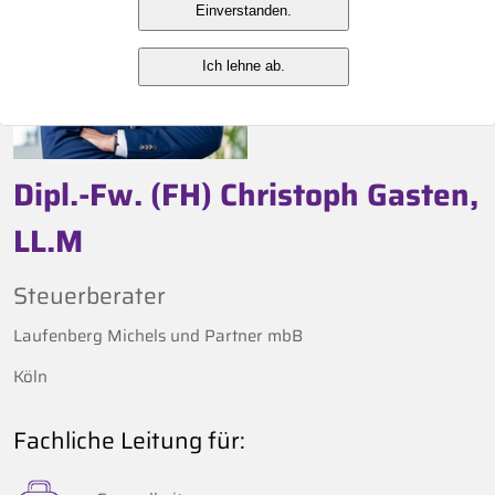
Einverstanden.
Ich lehne ab.
Dipl.-Fw. (FH) Christoph Gasten,
LL.M
Steuerberater
Laufenberg Michels und Partner mbB
Köln
Fachliche Leitung für: