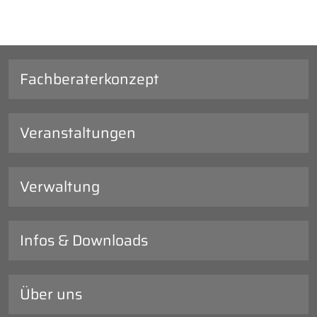
Fachberaterkonzept
Veranstaltungen
Verwaltung
Infos & Downloads
Über uns