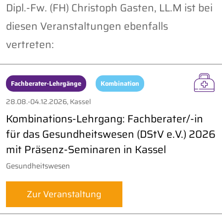
Dipl.-Fw. (FH) Christoph Gasten, LL.M ist bei
diesen Veranstaltungen ebenfalls
vertreten:
Fachberater-Lehrgänge
Kombination
28.08.-04.12.2026, Kassel
Kombinations-Lehrgang: Fachberater/-in
für das Gesundheitswesen (DStV e.V.) 2026
mit Präsenz-Seminaren in Kassel
Gesundheitswesen
Zur Veranstaltung