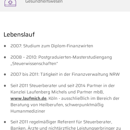
Gesundheitswesen
Lebenslauf
2007: Studium zum Diplom-Finanzwirten
2008 – 2010: Postgraduierten-Masterstudiengang
„Steuerwissenschaften“
2007 bis 2011: Tätigkeit in der Finanzverwaltung NRW
Seit 2011 Steuerberater und seit 2014 Partner in der
Kanzlei Laufenberg Michels und Partner mbB,
www.laufmich.de
, Köln - ausschließlich im Bereich der
Beratung von Heilberufen, schwerpunktmäßig
Humanmediziner
Seit 2011 regelmäßiger Referent für Steuerberater,
Banken, Ärzte und nichtärztliche Leistungserbringer zu