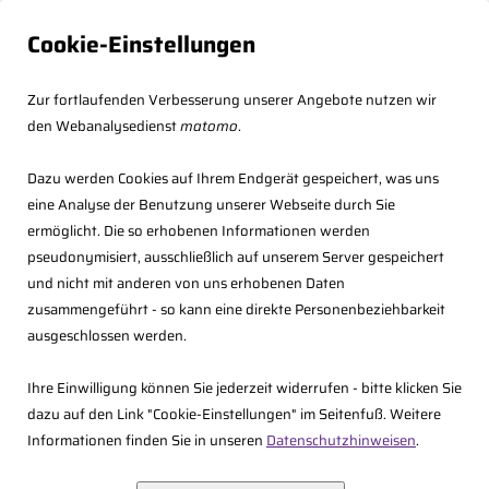
Cookie-Einstellungen
Zur fortlaufenden Verbesserung unserer Angebote nutzen wir
den Webanalysedienst
matomo
.
Dazu werden Cookies auf Ihrem Endgerät gespeichert, was uns
eine Analyse der Benutzung unserer Webseite durch Sie
ermöglicht. Die so erhobenen Informationen werden
pseudonymisiert, ausschließlich auf unserem Server gespeichert
und nicht mit anderen von uns erhobenen Daten
zusammengeführt - so kann eine direkte Personenbeziehbarkeit
<<
Zurück
ausgeschlossen werden.
Ihre Einwilligung können Sie jederzeit widerrufen - bitte klicken Sie
dazu auf den Link "Cookie-Einstellungen" im Seitenfuß. Weitere
Informationen finden Sie in unseren
Datenschutzhinweisen
.