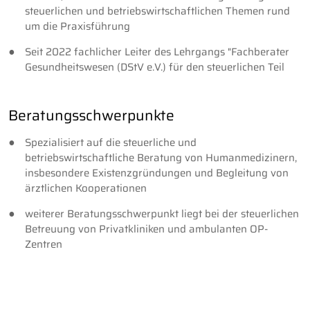
steuerlichen und betriebswirtschaftlichen Themen rund
um die Praxisführung
Seit 2022 fachlicher Leiter des Lehrgangs "Fachberater
Gesundheitswesen (DStV e.V.) für den steuerlichen Teil
Beratungsschwerpunkte
Spezialisiert auf die steuerliche und
betriebswirtschaftliche Beratung von Humanmedizinern,
insbesondere Existenzgründungen und Begleitung von
ärztlichen Kooperationen
weiterer Beratungsschwerpunkt liegt bei der steuerlichen
Betreuung von Privatkliniken und ambulanten OP-
Zentren