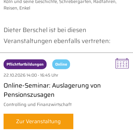
Köln und seine Geschichte, Schrebergarten, Radfahren,
Reisen, Enkel
Dieter Berschel ist bei diesen
Veranstaltungen ebenfalls vertreten:
Pflichtfortbildungen
Online
22.10.2026 14:00 - 16:45 Uhr
Online-Seminar: Auslagerung von
Pensionszusagen
Controlling und Finanzwirtschaft
Zur Veranstaltung