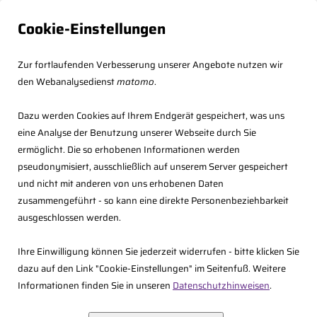
Cookie-Einstellungen
Zur fortlaufenden Verbesserung unserer Angebote nutzen wir
den Webanalysedienst
matomo
.
Dazu werden Cookies auf Ihrem Endgerät gespeichert, was uns
eine Analyse der Benutzung unserer Webseite durch Sie
ermöglicht. Die so erhobenen Informationen werden
pseudonymisiert, ausschließlich auf unserem Server gespeichert
und nicht mit anderen von uns erhobenen Daten
zusammengeführt - so kann eine direkte Personenbeziehbarkeit
<<
Zurück
ausgeschlossen werden.
Ihre Einwilligung können Sie jederzeit widerrufen - bitte klicken Sie
dazu auf den Link "Cookie-Einstellungen" im Seitenfuß. Weitere
Informationen finden Sie in unseren
Datenschutzhinweisen
.