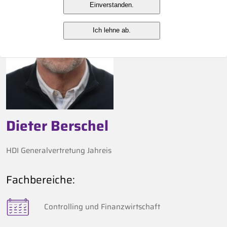
Einverstanden.
Ich lehne ab.
Dieter Berschel
HDI Generalvertretung Jahreis
Fachbereiche:
Controlling und Finanzwirtschaft