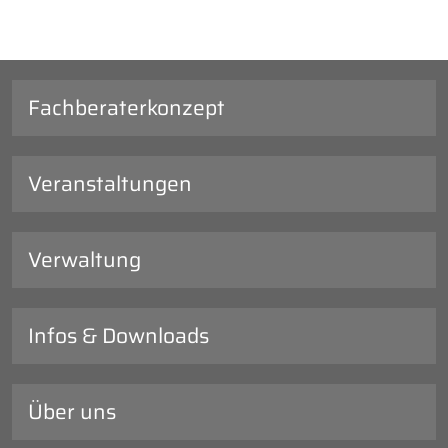
Fachberaterkonzept
Veranstaltungen
Verwaltung
Infos & Downloads
Über uns