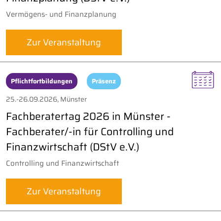
Vermögens- und Finanzplanung
Zur Veranstaltung
Pflichtfortbildungen
Präsenz
25.-26.09.2026, Münster
Fachberatertag 2026 in Münster -
Fachberater/-in für Controlling und
Finanzwirtschaft (DStV e.V.)
Controlling und Finanzwirtschaft
Zur Veranstaltung