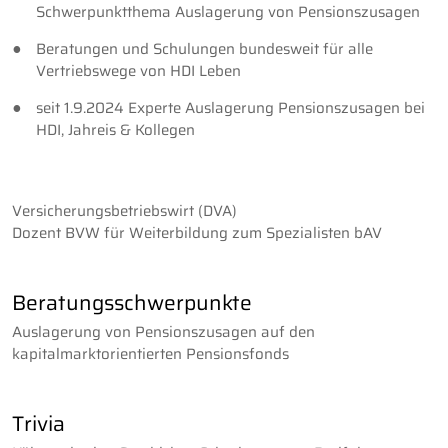
Schwerpunktthema Auslagerung von Pensionszusagen
Beratungen und Schulungen bundesweit für alle
Vertriebswege von HDI Leben
seit 1.9.2024 Experte Auslagerung Pensionszusagen bei
HDI, Jahreis & Kollegen
Versicherungsbetriebswirt (DVA)
Dozent BVW für Weiterbildung zum Spezialisten bAV
Beratungsschwerpunkte
Auslagerung von Pensionszusagen auf den
kapitalmarktorientierten Pensionsfonds
Trivia