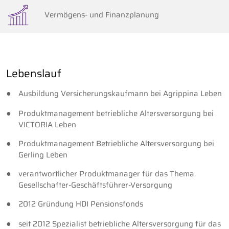
Vermögens- und Finanzplanung
Lebenslauf
Ausbildung Versicherungskaufmann bei Agrippina Leben
Produktmanagement betriebliche Altersversorgung bei
VICTORIA Leben
Produktmanagement Betriebliche Altersversorgung bei
Gerling Leben
verantwortlicher Produktmanager für das Thema
Gesellschafter-Geschäftsführer-Versorgung
2012 Gründung HDI Pensionsfonds
seit 2012 Spezialist betriebliche Altersversorgung für das