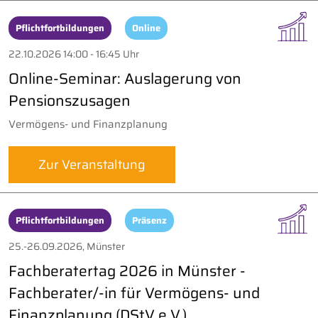
Pflichtfortbildungen
Online
22.10.2026 14:00 - 16:45 Uhr
Online-Seminar: Auslagerung von
Pensionszusagen
Vermögens- und Finanzplanung
Zur Veranstaltung
Pflichtfortbildungen
Präsenz
25.-26.09.2026, Münster
Fachberatertag 2026 in Münster -
Fachberater/-in für Vermögens- und
Finanzplanung (DStV e.V.)