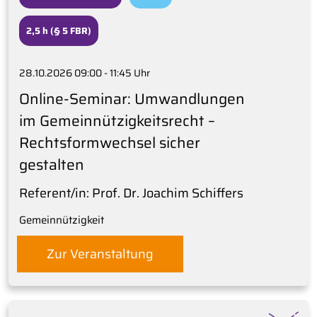
2,5 h (§ 5 FBR)
28.10.2026 09:00 - 11:45 Uhr
Online-Seminar: Umwandlungen
im Gemeinnützigkeitsrecht –
Rechtsformwechsel sicher
gestalten
Referent/in: Prof. Dr. Joachim Schiffers
Gemeinnützigkeit
Zur Veranstaltung