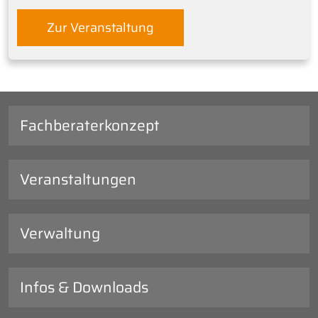
Zur Veranstaltung
Fachberaterkonzept
Veranstaltungen
Verwaltung
Infos & Downloads