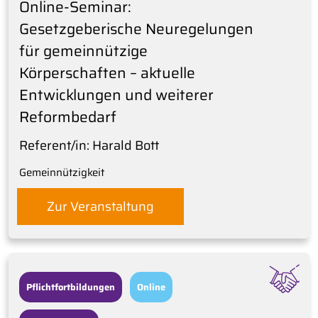
Online-Seminar:
Gesetzgeberische Neuregelungen
für gemeinnützige
Körperschaften – aktuelle
Entwicklungen und weiterer
Reformbedarf
Referent/in: Harald Bott
Gemeinnützigkeit
Zur Veranstaltung
Pflichtfortbildungen
Online