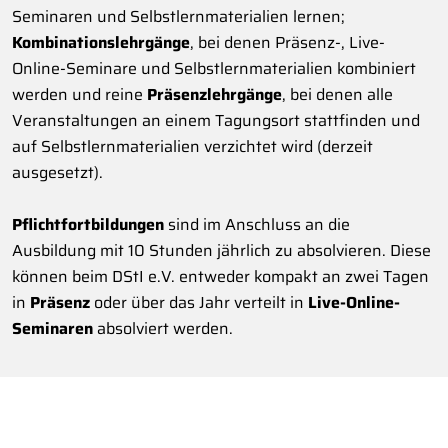
Seminaren und Selbstlernmaterialien lernen;
Kombinationslehrgänge
, bei denen Präsenz-, Live-
Online-Seminare und Selbstlernmaterialien kombiniert
werden und reine
Präsenzlehrgänge
, bei denen alle
Veranstaltungen an einem Tagungsort stattfinden und
auf Selbstlernmaterialien verzichtet wird (derzeit
ausgesetzt).
Pflichtfortbildungen
sind im Anschluss an die
Ausbildung mit 10 Stunden jährlich zu absolvieren. Diese
können beim DStI e.V. entweder kompakt an zwei Tagen
in
Präsenz
oder über das Jahr verteilt in
Live-Online-
Seminaren
absolviert werden.