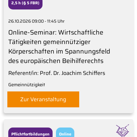
2,5 h (§ 5 FBR)
26.10.2026 09:00 - 11:45 Uhr
Online-Seminar: Wirtschaftliche
Tätigkeiten gemeinnütziger
Körperschaften im Spannungsfeld
des europäischen Beihilferechts
Referent/in: Prof. Dr. Joachim Schiffers
Gemeinnützigkeit
Zur Veranstaltung
Pflichtfortbildungen
Online