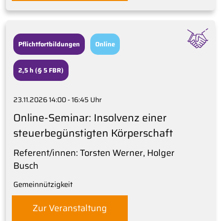
Pflichtfortbildungen
Online
2,5 h (§ 5 FBR)
23.11.2026 14:00 - 16:45 Uhr
Online-Seminar: Insolvenz einer
steuerbegünstigten Körperschaft
Referent/innen: Torsten Werner, Holger
Busch
Gemeinnützigkeit
Zur Veranstaltung