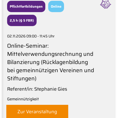
Pflichtfortbildungen
Online
2,5 h (§ 5 FBR)
02.11.2026 09:00 - 11:45 Uhr
Online-Seminar:
Mittelverwendungsrechnung und
Bilanzierung (Rücklagenbildung
bei gemeinnützigen Vereinen und
Stiftungen)
Referent/in: Stephanie Gies
Gemeinnützigkeit
Zur Veranstaltung