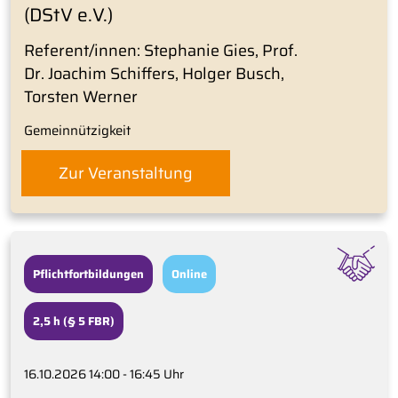
(DStV e.V.)
Referent/innen: Stephanie Gies, Prof.
Dr. Joachim Schiffers, Holger Busch,
Torsten Werner
Gemeinnützigkeit
Zur Veranstaltung
Pflichtfortbildungen
Online
2,5 h (§ 5 FBR)
16.10.2026 14:00 - 16:45 Uhr