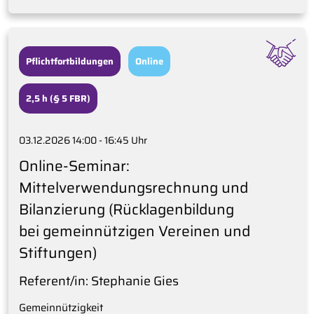
Pflichtfortbildungen
Online
2,5 h (§ 5 FBR)
03.12.2026 14:00 - 16:45 Uhr
Online-Seminar:
Mittelverwendungsrechnung und
Bilanzierung (Rücklagenbildung
bei gemeinnützigen Vereinen und
Stiftungen)
Referent/in: Stephanie Gies
Gemeinnützigkeit