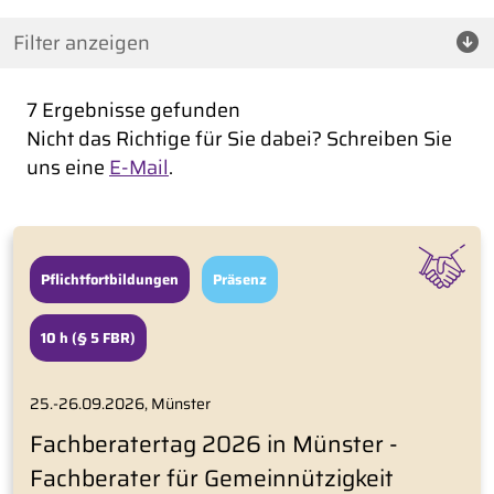
Filter anzeigen
7 Ergebnisse gefunden
Nicht das Richtige für Sie dabei? Schreiben Sie
uns eine
E-Mail
.
Pflichtfortbildungen
Präsenz
10 h (§ 5 FBR)
25.-26.09.2026, Münster
Fachberatertag 2026 in Münster -
Fachberater für Gemeinnützigkeit